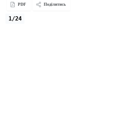
PDF
Поділитись
1/24