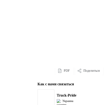
PDF
Поделиться
Как с нами связаться
Truck-Pride
Украина