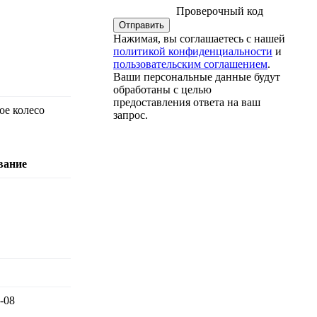
Проверочный код
Нажимая, вы соглашаетесь с нашей
политикой конфиденциальности
и
пользовательским соглашением
.
Ваши персональные данные будут
обработаны с целью
предоставления ответа на ваш
ое колесо
запрос.
вание
-08