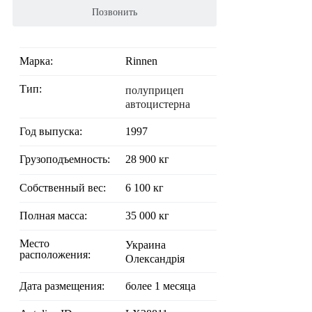
Позвонить
Марка:
Rinnen
Тип:
полуприцеп
автоцистерна
Год выпуска:
1997
Грузоподъемность:
28 900 кг
Собственный вес:
6 100 кг
Полная масса:
35 000 кг
Место
Украина
расположения:
Олександрія
Дата размещения:
более 1 месяца