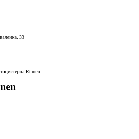
валенка, 33
тоцистерна Rinnen
nnen